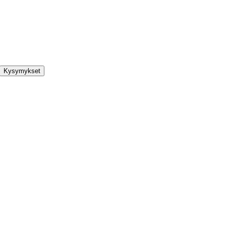
Kysymykset