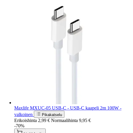
Maxlife MXUC-05 USB-C - USB-C kaapeli 2m 100W -
valkoinen
Pikakatselu
Erikoishinta
2,99 €
Normaalihinta
9,95 €
-70%