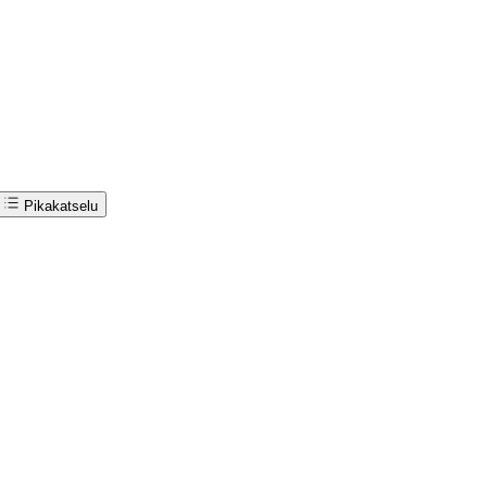
Pikakatselu