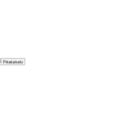
Pikakatselu