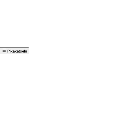
Pikakatselu