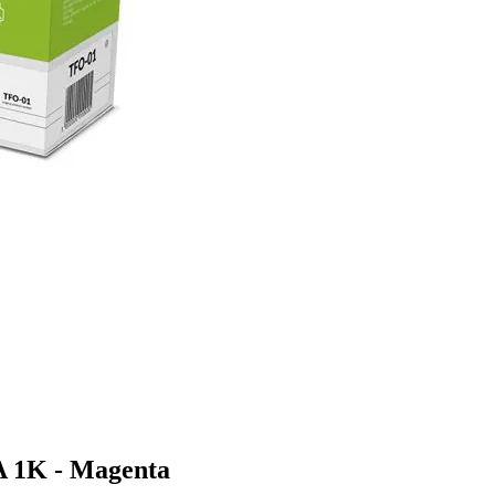
 1K - Magenta