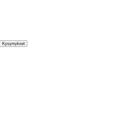
Kysymykset