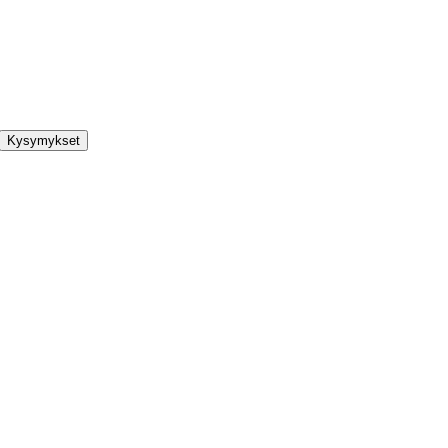
Kysymykset