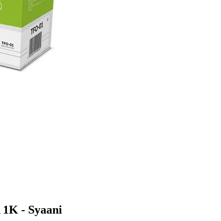
1K - Syaani