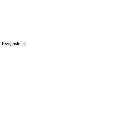
Kysymykset