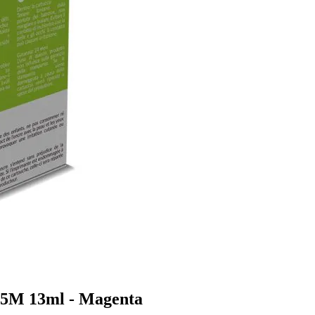
85M 13ml - Magenta