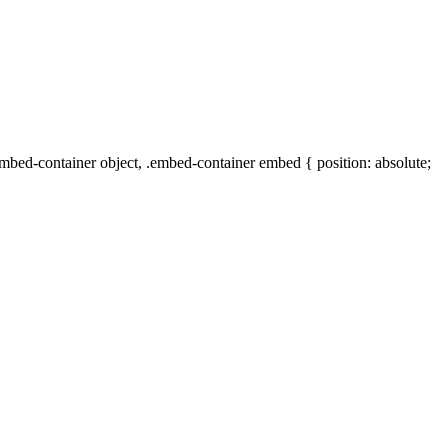
mbed-container object, .embed-container embed { position: absolute;