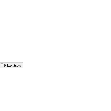
Pikakatselu