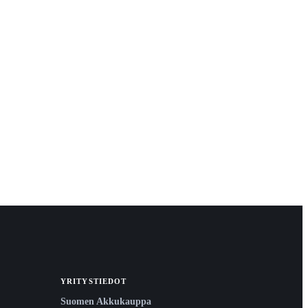
YRITYSTIEDOT
Suomen Akkukauppa