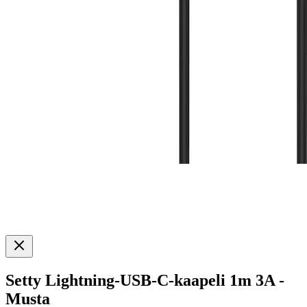
Setty Lightning-USB-C-kaapeli 1m 3A -
Musta