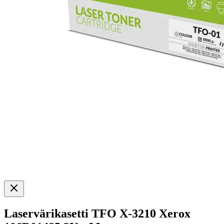
Laservärikasetti TFO X-3210 Xerox