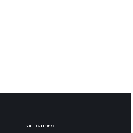
YRITYSTIEDOT