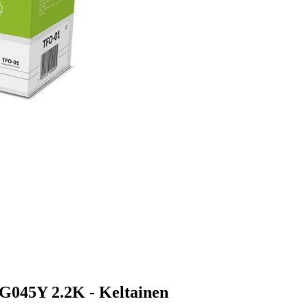
G045Y 2.2K - Keltainen