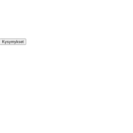
Kysymykset