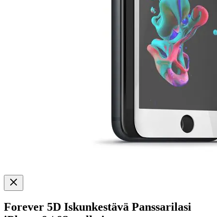
Forever 5D Iskunkestävä Panssarilasi