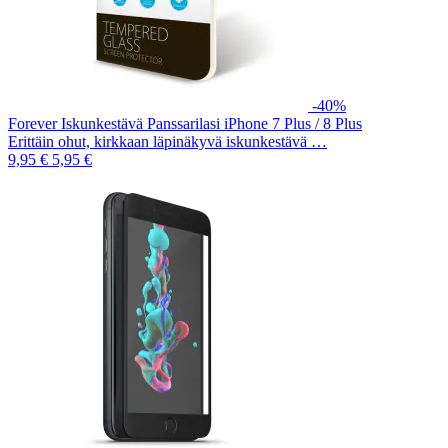
-40%
Forever Iskunkestävä Panssarilasi iPhone 7 Plus / 8 Plus
Erittäin ohut, kirkkaan läpinäkyvä iskunkestävä …
9,95 €
5,95 €