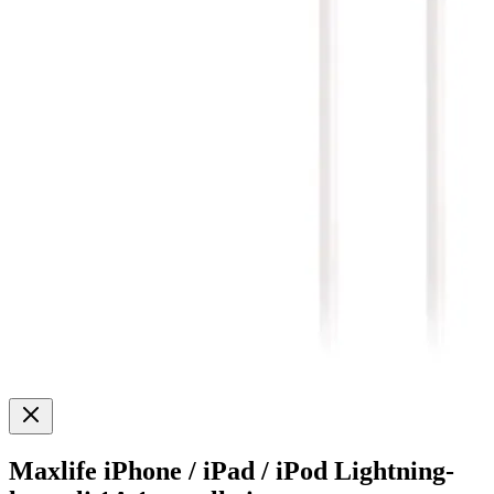
Maxlife iPhone / iPad / iPod Lightning-