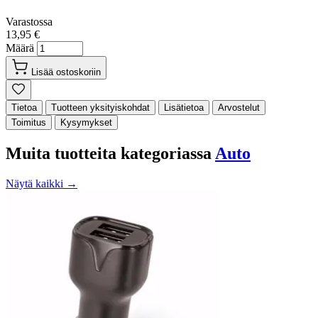
Varastossa
13,95 €
Määrä
Lisää ostoskoriin
Tietoa
Tuotteen yksityiskohdat
Lisätietoa
Arvostelut
Toimitus
Kysymykset
Muita tuotteita kategoriassa
Auto
Näytä kaikki →