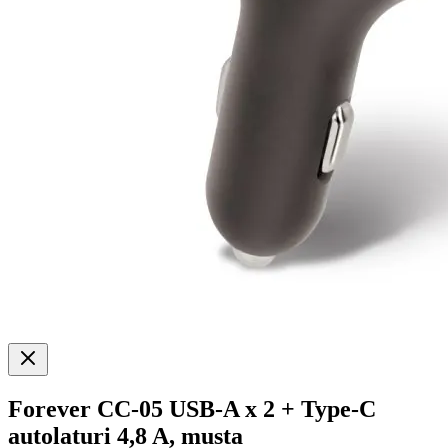
Forever CC-05 USB-A x 2 + Type-C
autolaturi 4,8 A, musta