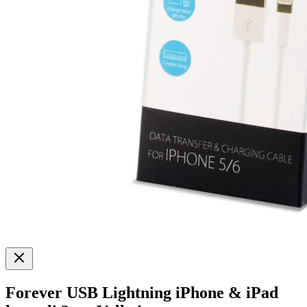
Forever USB Lightning iPhone & iPad