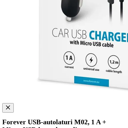
Forever USB-autolaturi M02, 1 A +