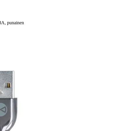
 3A, punainen