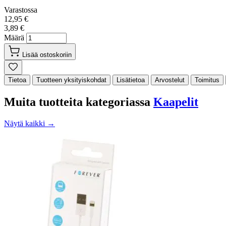
Varastossa
12,95 €
3,89 €
Määrä
Lisää ostoskoriin
Tietoa
Tuotteen yksityiskohdat
Lisätietoa
Arvostelut
Toimitus
Muita tuotteita kategoriassa
Kaapelit
Näytä kaikki →