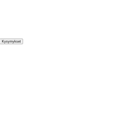
Kysymykset