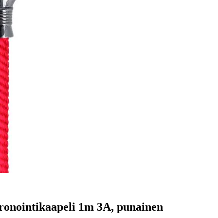
kronointikaapeli 1m 3A, punainen