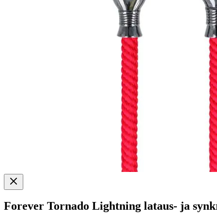
Forever Tornado Lightning lataus- ja syn