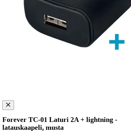
Forever TC-01 Laturi 2A + lightning -
latauskaapeli, musta