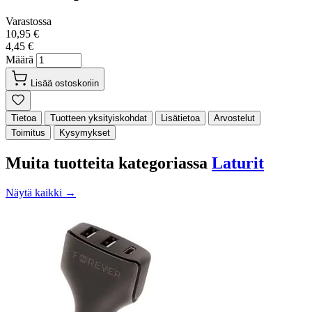
Varastossa
10,95 €
4,45 €
Määrä
Lisää ostoskoriin
Tietoa
Tuotteen yksityiskohdat
Lisätietoa
Arvostelut
Toimitus
Kysymykset
Muita tuotteita kategoriassa
Laturit
Näytä kaikki →