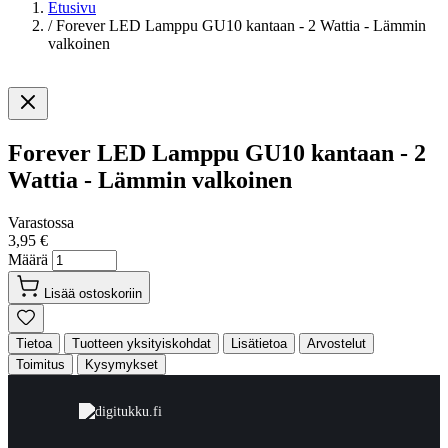
Etusivu
/
Forever LED Lamppu GU10 kantaan - 2 Wattia - Lämmin
valkoinen
Forever LED Lamppu GU10 kantaan - 2
Wattia - Lämmin valkoinen
Varastossa
3,95 €
Määrä
Lisää ostoskoriin
Tietoa
Tuotteen yksityiskohdat
Lisätietoa
Arvostelut
Toimitus
Kysymykset