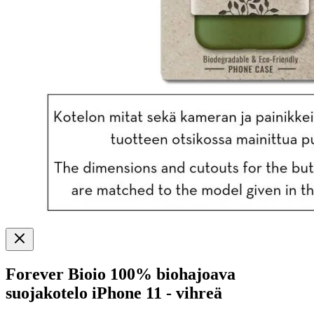
Forever Bioio 100% biohajoava
suojakotelo iPhone 11 - vihreä