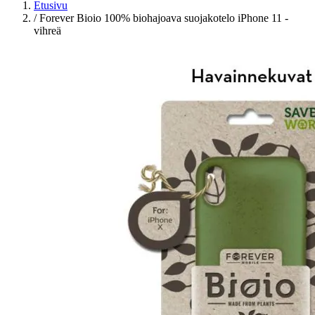
Etusivu
/
Forever Bioio 100% biohajoava suojakotelo iPhone 11 -
vihreä